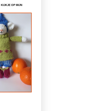
KIJKJE OP MIJN